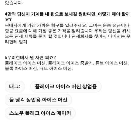
있습니다.
4만약 당신이 기계를 내 편으로 보내길 원한다면, 어떻게 해야 할까
요?
판매자에게 가장 가까운 항구를 알려주세요. 그녀는 운송 요금이나
항공 요금에 대해 가장 좋은 가격을 알려줍니다.우리는 당신을 위해
모든 관세 서류를 준비 할 것입니다.관세회사를 찾아서 나머지는 우
리한테 맡겨
5우리한테서 뭘 사면 되죠?
플레이크 아이스 머신, 플레이크 아이스 증발기, 튜브 아이스 머신,
블록 아이스 머신, 큐브 아이스 머신,
태그:
플레이크 아이스 머신 상업용
물 냉각 상업용 아이스 머신
스노우 플레크 아이스 메이커