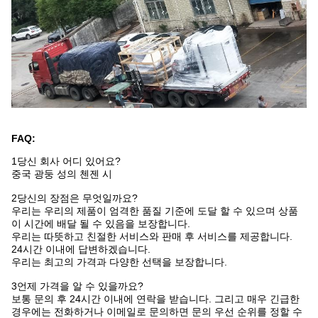
FAQ:
1당신 회사 어디 있어요?
중국 광둥 성의 첸젠 시
2당신의 장점은 무엇일까요?
우리는 우리의 제품이 엄격한 품질 기준에 도달 할 수 있으며 상품
이 시간에 배달 될 수 있음을 보장합니다.
우리는 따뜻하고 친절한 서비스와 판매 후 서비스를 제공합니다.
24시간 이내에 답변하겠습니다.
우리는 최고의 가격과 다양한 선택을 보장합니다.
3언제 가격을 알 수 있을까요?
보통 문의 후 24시간 이내에 연락을 받습니다. 그리고 매우 긴급한
경우에는 전화하거나 이메일로 문의하면 문의 우선 순위를 정할 수