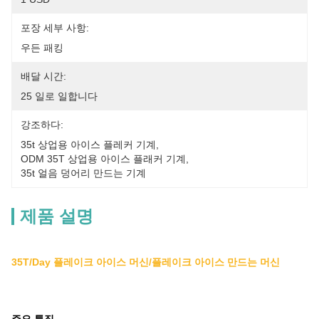
포장 세부 사항:
우든 패킹
배달 시간:
25 일로 일합니다
강조하다:
35t 상업용 아이스 플레커 기계
, 
ODM 35T 상업용 아이스 플래커 기계
, 
35t 얼음 덩어리 만드는 기계
제품 설명
35T/Day 플레이크 아이스 머신/플레이크 아이스 만드는 머신