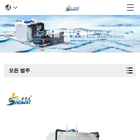
제품 세부 정보
모든 범주