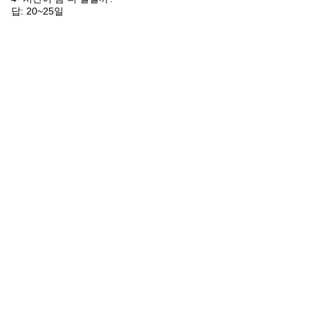
답: 20~25일