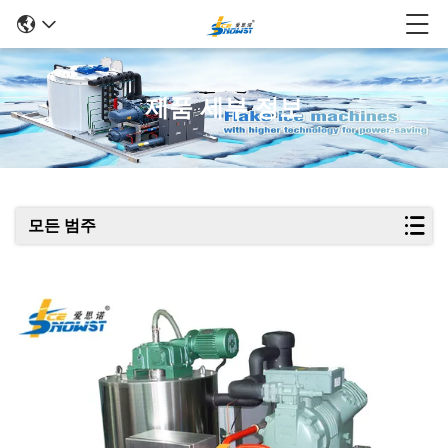
제품 세부 정보
모든 범주