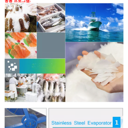
응용 프로그램: