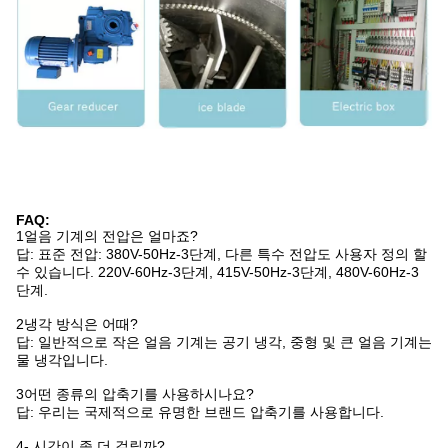
FAQ:
1얼음 기계의 전압은 얼마죠?
답: 표준 전압: 380V-50Hz-3단계, 다른 특수 전압도 사용자 정의 할
수 있습니다. 220V-60Hz-3단계, 415V-50Hz-3단계, 480V-60Hz-3
단계.
2냉각 방식은 어때?
답: 일반적으로 작은 얼음 기계는 공기 냉각, 중형 및 큰 얼음 기계는
물 냉각입니다.
3어떤 종류의 압축기를 사용하시나요?
답: 우리는 국제적으로 유명한 브랜드 압축기를 사용합니다.
4- 시간이 좀 더 걸릴까?