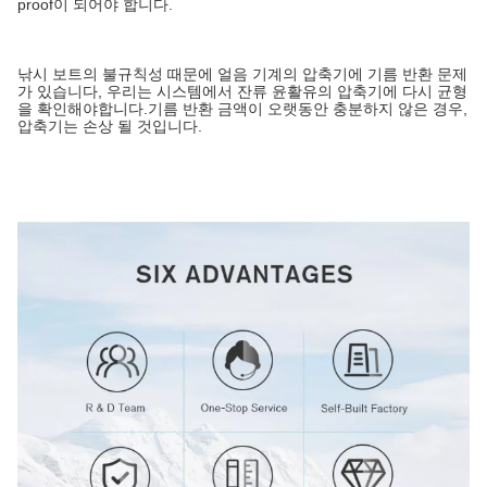
proof이 되어야 합니다.
낚시 보트의 불규칙성 때문에 얼음 기계의 압축기에 기름 반환 문제
가 있습니다, 우리는 시스템에서 잔류 윤활유의 압축기에 다시 균형
을 확인해야합니다.기름 반환 금액이 오랫동안 충분하지 않은 경우,
압축기는 손상 될 것입니다.