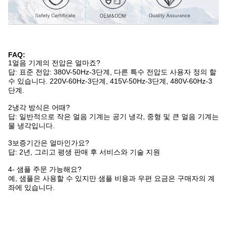
FAQ:
1얼음 기계의 전압은 얼마죠?
답: 표준 전압: 380V-50Hz-3단계, 다른 특수 전압도 사용자 정의 할
수 있습니다. 220V-60Hz-3단계, 415V-50Hz-3단계, 480V-60Hz-3
단계.
2냉각 방식은 어때?
답: 일반적으로 작은 얼음 기계는 공기 냉각, 중형 및 큰 얼음 기계는
물 냉각입니다.
3보증기간은 얼마인가요?
답: 2년, 그리고 평생 판매 후 서비스와 기술 지원
4- 샘플 주문 가능해요?
예, 샘플은 사용할 수 있지만 샘플 비용과 우편 요금은 구매자의 계
좌에 있습니다.