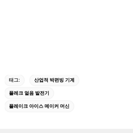
태그:
산업적 박편빙 기계
플레크 얼음 발전기
플레이크 아이스 메이커 머신