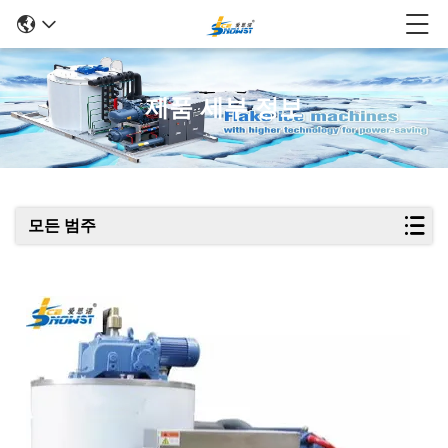
제품 세부 정보
모든 범주