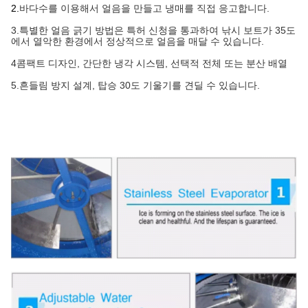
2.
바다수를 이용해서 얼음을 만들고 냉매를 직접 응고합니다.
3.특별한 얼음 긁기 방법은 특허 신청을 통과하여 낚시 보트가 35도
에서 열악한 환경에서 정상적으로 얼음을 매달 수 있습니다.
4콤팩트 디자인, 간단한 냉각 시스템, 선택적 전체 또는 분산 배열
5.
흔들림 방지 설계, 탑승 30도 기울기를 견딜 수 있습니다.