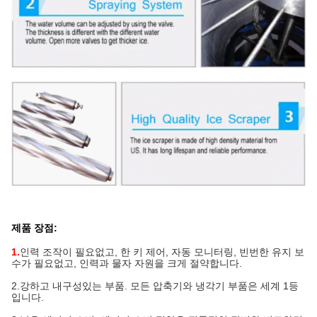
제품 장점:
1.
인력 조작이 필요없고, 한 키 제어, 자동 모니터링, 빈번한 유지 보
수가 필요없고, 인력과 물자 자원을 크게 절약합니다.
2.
강하고 내구성있는 부품. 모든 압축기와 냉각기 부품은 세계 1등
입니다.